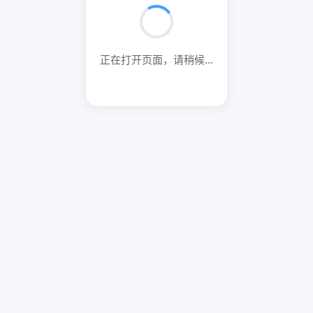
正在打开页面，请稍候...