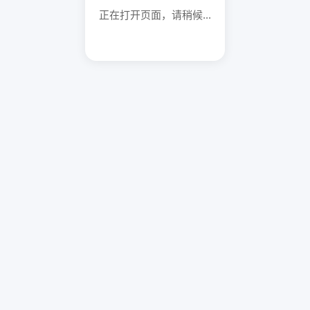
正在打开页面，请稍候...