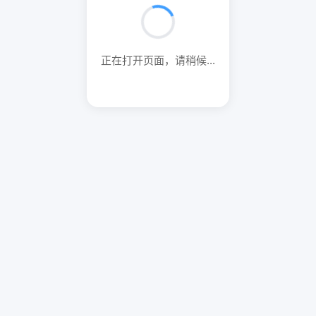
正在打开页面，请稍候...