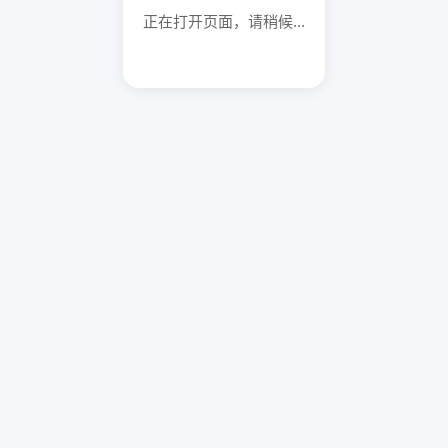
正在打开页面，请稍候...