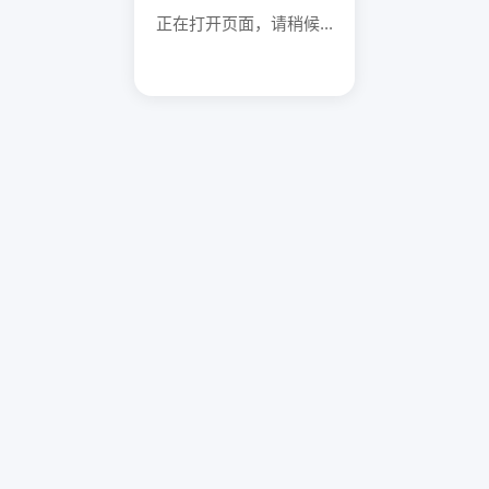
正在打开页面，请稍候...