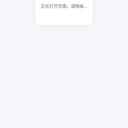
正在打开页面，请稍候...