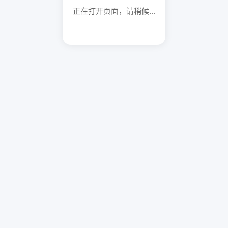
正在打开页面，请稍候...