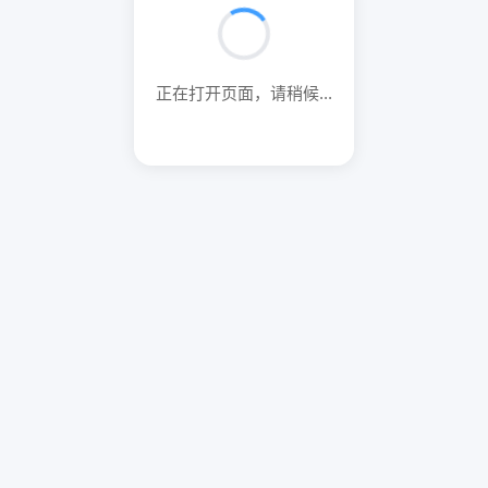
正在打开页面，请稍候...