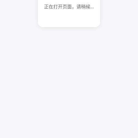
正在打开页面，请稍候...