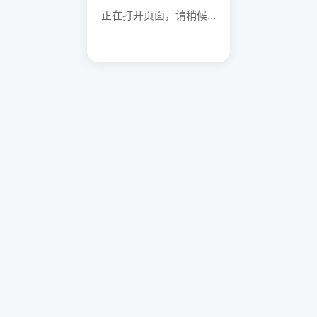
正在打开页面，请稍候...