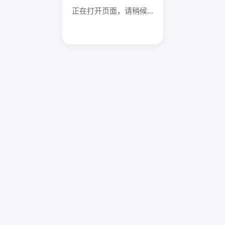
正在打开页面，请稍候...