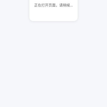
正在打开页面，请稍候...