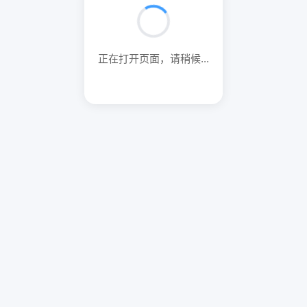
正在打开页面，请稍候...