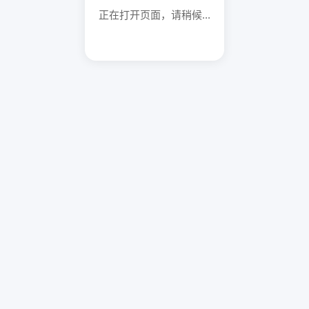
正在打开页面，请稍候...