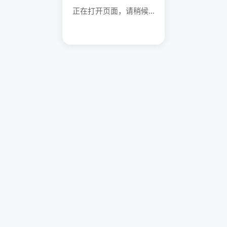
正在打开页面，请稍候...