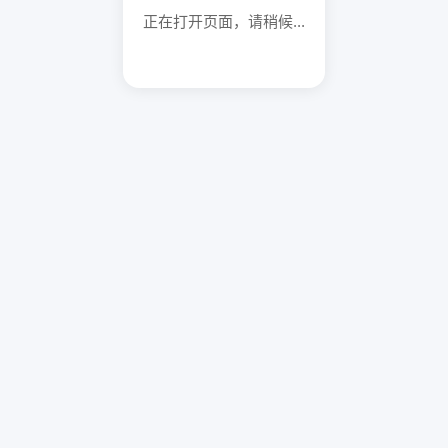
正在打开页面，请稍候...