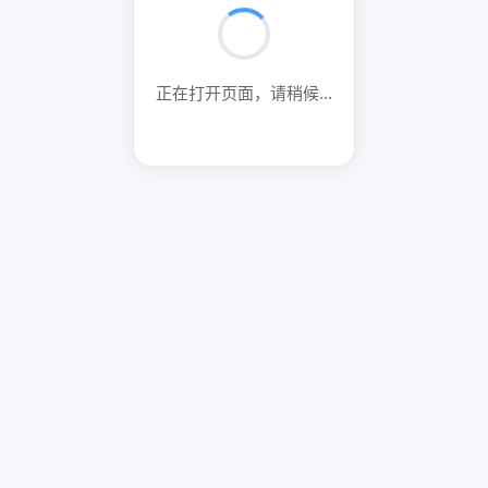
正在打开页面，请稍候...