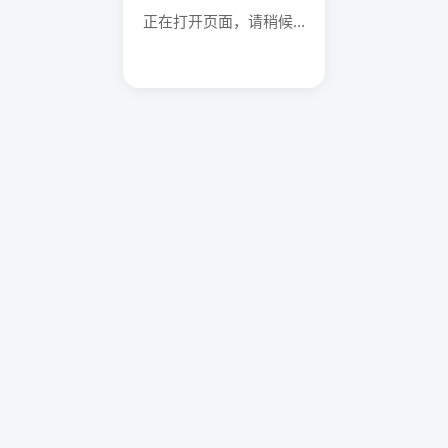
正在打开页面，请稍候...