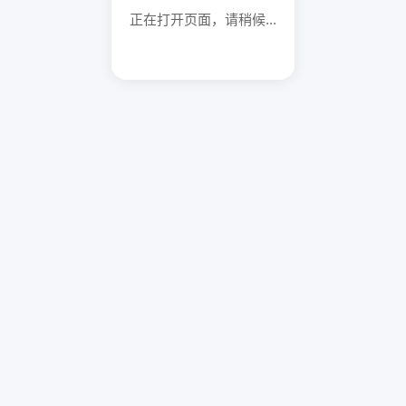
正在打开页面，请稍候...