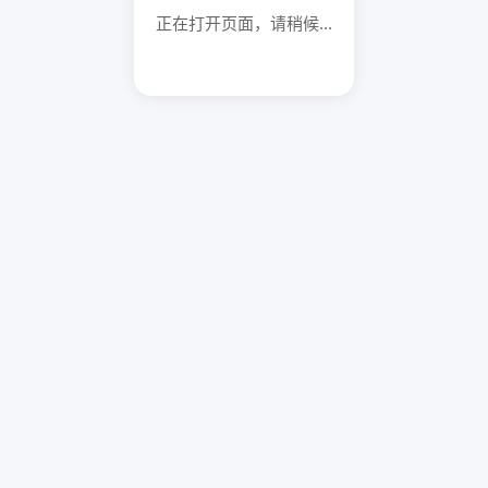
正在打开页面，请稍候...