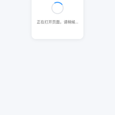
正在打开页面，请稍候...