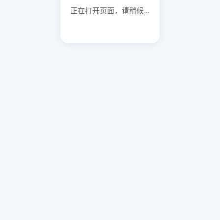
正在打开页面，请稍候...