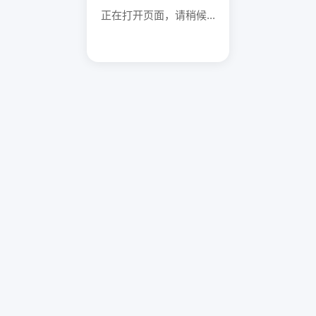
正在打开页面，请稍候...