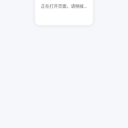
正在打开页面，请稍候...