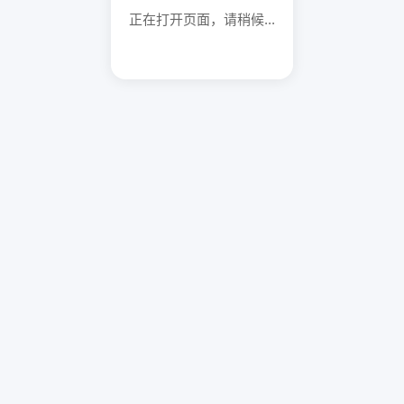
正在打开页面，请稍候...