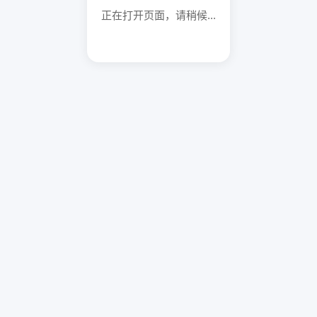
正在打开页面，请稍候...