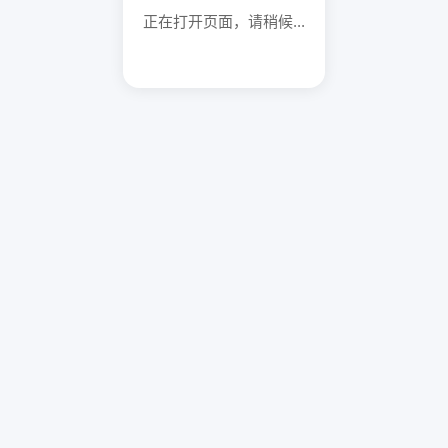
正在打开页面，请稍候...