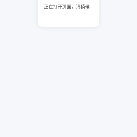
正在打开页面，请稍候...