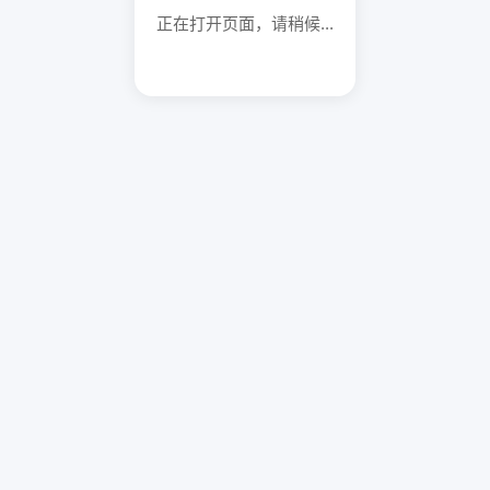
正在打开页面，请稍候...