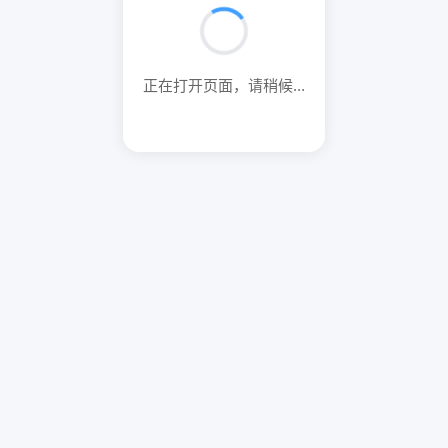
正在打开页面，请稍候...