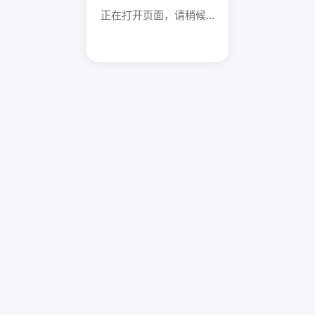
正在打开页面，请稍候...