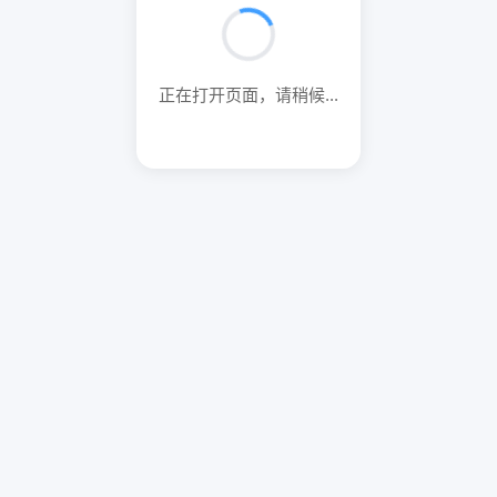
正在打开页面，请稍候...