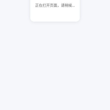
正在打开页面，请稍候...