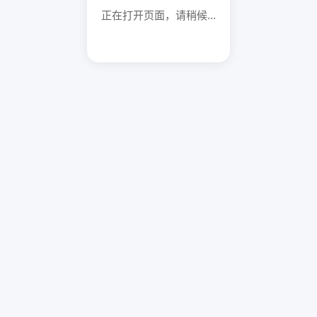
正在打开页面，请稍候...