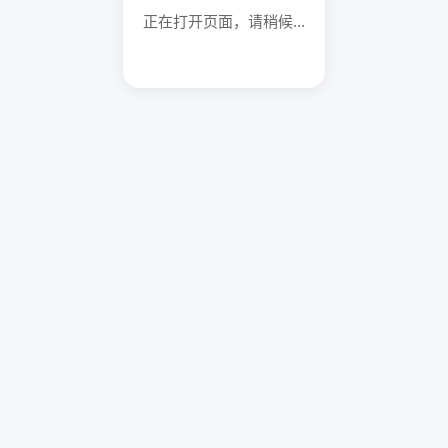
正在打开页面，请稍候...