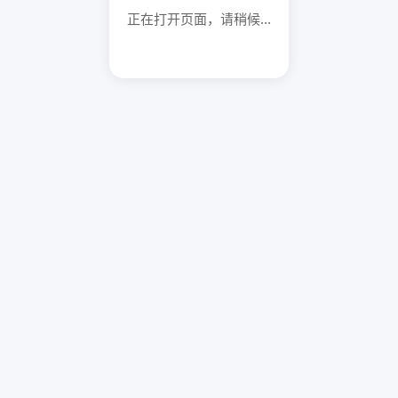
正在打开页面，请稍候...