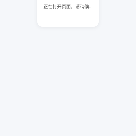
正在打开页面，请稍候...