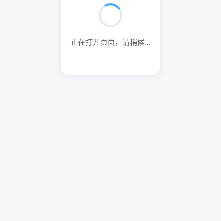
正在打开页面，请稍候...