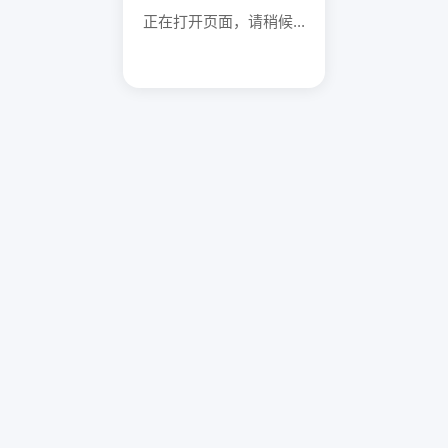
正在打开页面，请稍候...