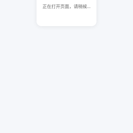
正在打开页面，请稍候...