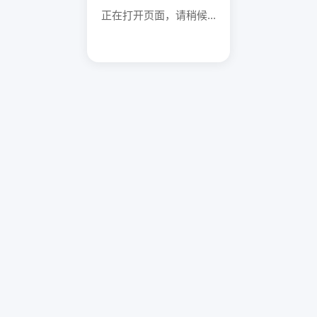
正在打开页面，请稍候...