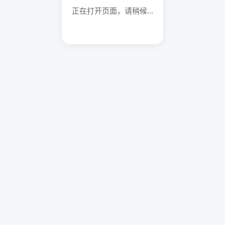
正在打开页面，请稍候...