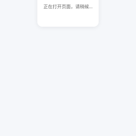
正在打开页面，请稍候...