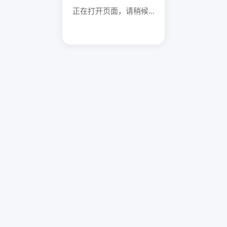
正在打开页面，请稍候...