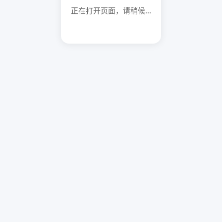
正在打开页面，请稍候...