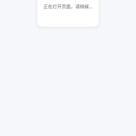
正在打开页面，请稍候...