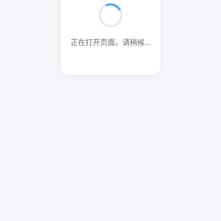
正在打开页面，请稍候...