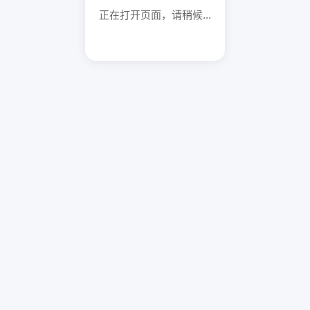
正在打开页面，请稍候...