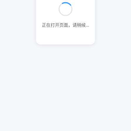
正在打开页面，请稍候...