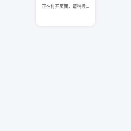
正在打开页面，请稍候...